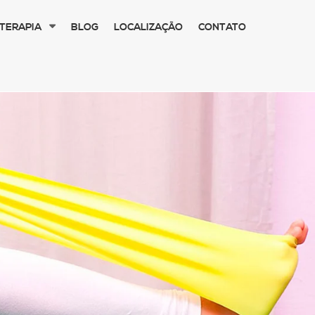
TERAPIA
BLOG
LOCALIZAÇÃO
CONTATO