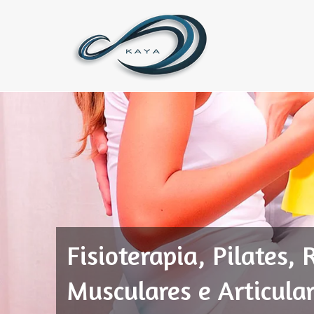
Fisioterapia, Pilates,
Musculares e Articul