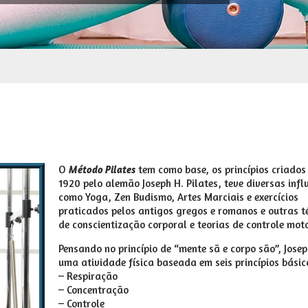
O
tem como base, os princípios criados
Método Pilates
1920 pelo alemão Joseph H. Pilates, teve diversas infl
como Yoga, Zen Budismo, Artes Marciais e exercícios
praticados pelos antigos gregos e romanos e outras t
de conscientização corporal e teorias de controle moto
Pensando no princípio de “mente sã e corpo são”, Josep
uma atividade física baseada em seis princípios básic
– Respiração
– Concentração
– Controle