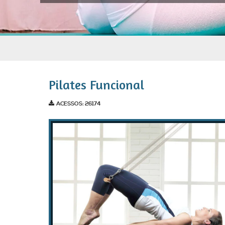
Pilates Funcional
ACESSOS: 26174