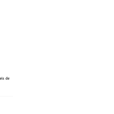
eis de